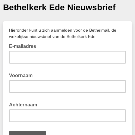
Bethelkerk Ede Nieuwsbrief
Hieronder kunt u zich aanmelden voor de Bethelmail, de
wekelijkse nieuwsbrief van de Bethelkerk Ede.
E-mailadres
Voornaam
Achternaam